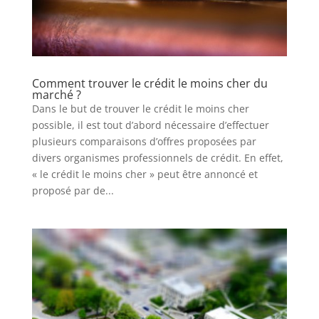
Comment trouver le crédit le moins cher du
marché ?
Dans le but de trouver le crédit le moins cher
possible, il est tout d’abord nécessaire d’effectuer
plusieurs comparaisons d’offres proposées par
divers organismes professionnels de crédit. En effet,
« le crédit le moins cher » peut être annoncé et
proposé par de...