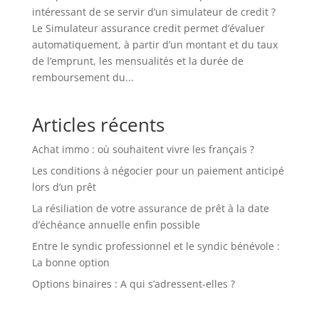
intéressant de se servir d’un simulateur de credit ?
Le Simulateur assurance credit permet d’évaluer
automatiquement, à partir d’un montant et du taux
de l’emprunt, les mensualités et la durée de
remboursement du...
Articles récents
Achat immo : où souhaitent vivre les français ?
Les conditions à négocier pour un paiement anticipé
lors d’un prêt
La résiliation de votre assurance de prêt à la date
d’échéance annuelle enfin possible
Entre le syndic professionnel et le syndic bénévole :
La bonne option
Options binaires : A qui s’adressent-elles ?