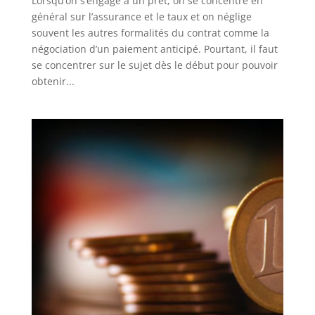
Lorsqu’on s’engage à un prêt, on se concentre en
général sur l’assurance et le taux et on néglige
souvent les autres formalités du contrat comme la
négociation d’un paiement anticipé. Pourtant, il faut
se concentrer sur le sujet dès le début pour pouvoir
obtenir...