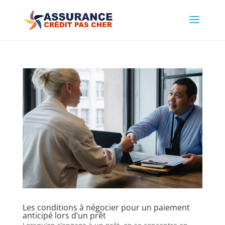
Les conditions à négocier pour un paiement
anticipé lors d’un prêt