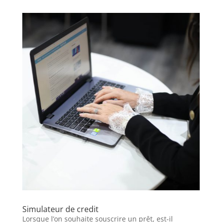
Simulateur de credit
Lorsque l’on souhaite souscrire un prêt, est-il