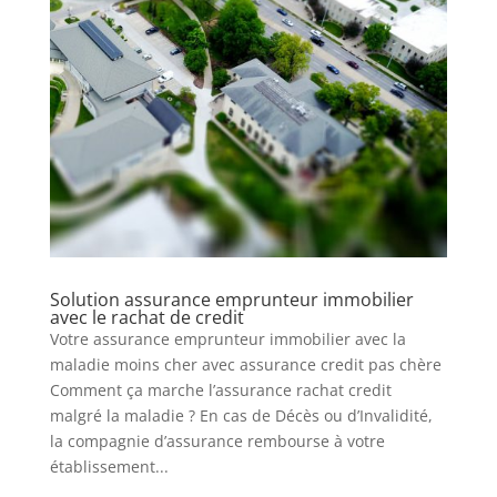
Solution assurance emprunteur immobilier
avec le rachat de credit
Votre assurance emprunteur immobilier avec la
maladie moins cher avec assurance credit pas chère
Comment ça marche l’assurance rachat credit
malgré la maladie ? En cas de Décès ou d’Invalidité,
la compagnie d’assurance rembourse à votre
établissement...