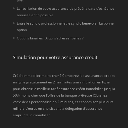
prêt
La résiliation de votre assurance de prêt à la date d’échéance
annuelle enfin possible
Entre le syndic professionnel et le syndic bénévole : La bonne
option
Options binaires : A qui s’adressent-elles ?
Simulation pour votre assurance credit
Crédit immobilier moins cher ? Comparez les assurances credits
en ligne gratuitement en 2 mn !Faites une simulation en ligne
pour obtenir le meilleur tarif assurance crédit immobilier jusqu’à
50% moins cher que l'offre de la banque prêteuse !Obtenez
votre devis personnalisé en 2 minutes, et économisez plusieurs
milliers d’euros en choisissant la délégation d'assurance
emprunteur immobilier