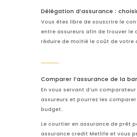
Délégation d’assurance : choisi
Vous êtes libre de souscrire le co
entre assureurs afin de trouver le 
réduire de moitié le coût de votr
Comparer l’assurance de la ba
En vous servant d’un comparateur
assureurs et pourrez les comparer 
budget.
Le courtier en assurance de prêt 
assurance credit Metlife et vous 