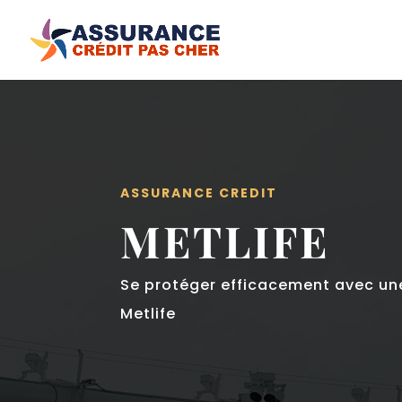
ASSURANCE CREDIT
METLIFE
Se protéger efficacement avec un
Metlife