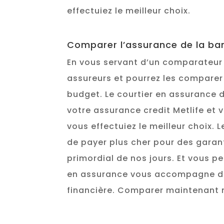
effectuiez le meilleur choix.
Comparer l’assurance de la ba
En vous servant d’un comparateur
assureurs et pourrez les comparer 
budget. Le courtier en assurance 
votre assurance credit Metlife et 
vous effectuiez le meilleur choix. 
de payer plus cher pour des garan
primordial de nos jours. Et vous 
en assurance vous accompagne dans
financière. Comparer maintenant n