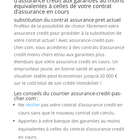
d’assurance credit aux garanties au moins
équivalentes à celles de votre contrat
d’assurance en cours
substitution du contrat assurance pret actuel
Profitez de la possibilité de choisir librement votre
assurance credit pour procéder à la substitution de
votre contrat actuel ! Avec assurance-credit-pas-
cher.com, vous accéderez à des contrats d’assurance
credit moins chers et/ou aux garanties plus
étendues que votre assurance credit en cours. Un
emprunteur jeune, en bonne santé et ayant une
situation stable peut économiser jusqu’à 20 000 €
sur le coût total de son crédit immobilier !
Les conseils du courtier assurance-credit-pas-
cher.com :
Ne
résilier
pas votre contrat d’assurance credit en
cours sans que le nouveau contrat soit conclu.
Apportez à votre banque des garanties au moins
équivalentes à celles du contrat d’assurance credit
en cours.