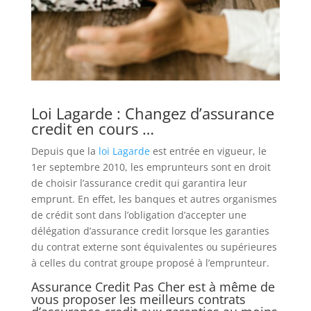
Loi Lagarde : Changez d’assurance
credit en cours …
Depuis que la
loi Lagarde
est entrée en vigueur, le
1er septembre 2010, les emprunteurs sont en droit
de choisir l’assurance credit qui garantira leur
emprunt. En effet, les banques et autres organismes
de crédit sont dans l’obligation d’accepter une
délégation d’assurance credit lorsque les garanties
du contrat externe sont équivalentes ou supérieures
à celles du contrat groupe proposé à l’emprunteur.
Assurance Credit Pas Cher est à même de
vous proposer les meilleurs contrats