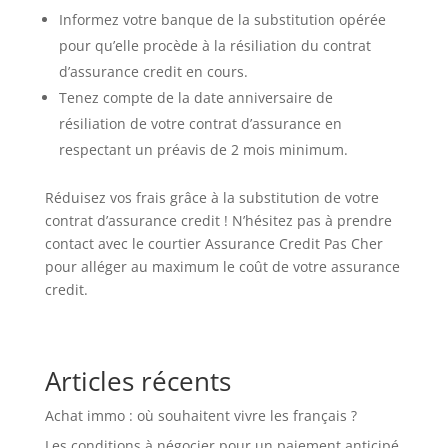
Informez votre banque de la substitution opérée
pour qu’elle procède à la résiliation du contrat
d’assurance credit en cours.
Tenez compte de la date anniversaire de
résiliation de votre contrat d’assurance en
respectant un préavis de 2 mois minimum.
Réduisez vos frais grâce à la substitution de votre
contrat d’assurance credit ! N’hésitez pas à prendre
contact avec le courtier Assurance Credit Pas Cher
pour alléger au maximum le coût de votre assurance
credit.
Articles récents
Achat immo : où souhaitent vivre les français ?
Les conditions à négocier pour un paiement anticipé