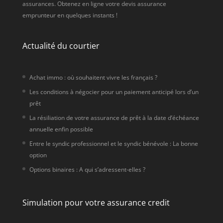
assurances. Obtenez en ligne votre devis assurance
emprunteur en quelques instants !
Actualité du courtier
Achat immo : où souhaitent vivre les français ?
Les conditions à négocier pour un paiement anticipé lors d’un
prêt
La résiliation de votre assurance de prêt à la date d’échéance
annuelle enfin possible
Entre le syndic professionnel et le syndic bénévole : La bonne
option
Options binaires : A qui s’adressent-elles ?
Simulation pour votre assurance credit