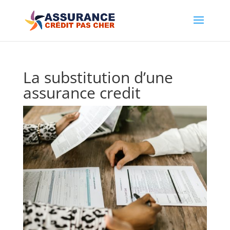
La substitution d’une
assurance credit