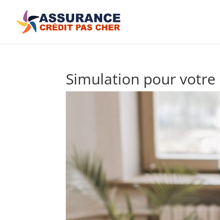
Simulation pour votre