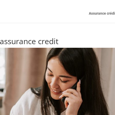
Assurance crédi
 assurance credit