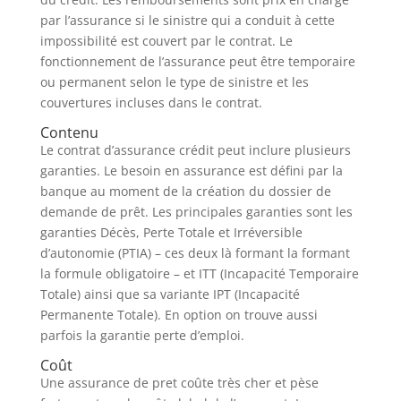
par l’assurance si le sinistre qui a conduit à cette
impossibilité est couvert par le contrat. Le
fonctionnement de l’assurance peut être temporaire
ou permanent selon le type de sinistre et les
couvertures incluses dans le contrat.
Contenu
Le contrat d’assurance crédit peut inclure plusieurs
garanties. Le besoin en assurance est défini par la
banque au moment de la création du dossier de
demande de prêt. Les principales garanties sont les
garanties Décès, Perte Totale et Irréversible
d’autonomie (PTIA) – ces deux là formant la formant
la formule obligatoire – et ITT (Incapacité Temporaire
Totale) ainsi que sa variante IPT (Incapacité
Permanente Totale). En option on trouve aussi
parfois la garantie perte d’emploi.
Coût
Une assurance de pret coûte très cher et pèse