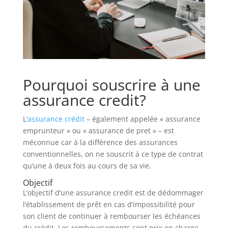
Pourquoi souscrire à une
assurance credit?
L’
assurance crédit
– également appelée « assurance
emprunteur » ou « assurance de pret » – est
méconnue car à la différence des assurances
conventionnelles, on ne souscrit à ce type de contrat
qu’une à deux fois au cours de sa vie.
Objectif
L’objectif d’une assurance credit est de dédommager
l’établissement de prêt en cas d’impossibilité pour
son client de continuer à rembourser les échéances
du crédit. Les remboursements sont prix en charge