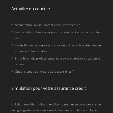
Actualité du courtier
Achat immo : où souhaitent vivre les français ?
Les conditions à négocier pour un paiement anticipé lors d’un
prêt
La résiliation de votre assurance de prêt à la date d’échéance
annuelle enfin possible
Entre le syndic professionnel et le syndic bénévole : La bonne
option
Options binaires : A qui s’adressent-elles ?
Simulation pour votre assurance credit
Crédit immobilier moins cher ? Comparez les assurances credits
en ligne gratuitement en 2 mn !Faites une simulation en ligne