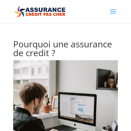
Pourquoi une assurance
de credit ?