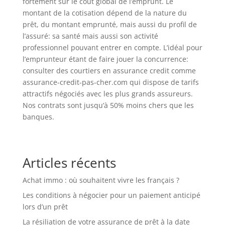
fortement sur le coût global de l’emprunt. Le
montant de la cotisation dépend de la nature du
prêt, du montant emprunté, mais aussi du profil de
l’assuré: sa santé mais aussi son activité
professionnel pouvant entrer en compte. L’idéal pour
l’emprunteur étant de faire jouer la concurrence:
consulter des courtiers en assurance credit comme
assurance-credit-pas-cher.com qui dispose de tarifs
attractifs négociés avec les plus grands assureurs.
Nos contrats sont jusqu’à 50% moins chers que les
banques.
Articles récents
Achat immo : où souhaitent vivre les français ?
Les conditions à négocier pour un paiement anticipé
lors d’un prêt
La résiliation de votre assurance de prêt à la date