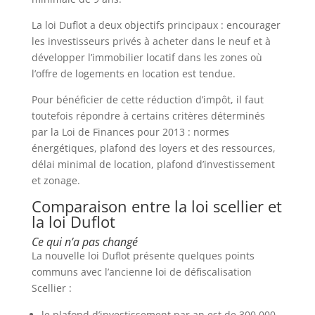
La loi Duflot a deux objectifs principaux : encourager
les investisseurs privés à acheter dans le neuf et à
développer l’immobilier locatif dans les zones où
l’offre de logements en location est tendue.
Pour bénéficier de cette réduction d’impôt, il faut
toutefois répondre à certains critères déterminés
par la Loi de Finances pour 2013 : normes
énergétiques, plafond des loyers et des ressources,
délai minimal de location, plafond d’investissement
et zonage.
Comparaison entre la loi scellier et
la loi Duflot
Ce qui n’a pas changé
La nouvelle loi Duflot présente quelques points
communs avec l’ancienne loi de défiscalisation
Scellier :
le plafond d’investissement par an est de 300 000