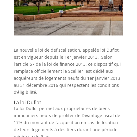
La nouvelle loi de défiscalisation, appelée loi Duflot,
est en vigueur depuis le 1er janvier 2013. Selon
l’article 57 de la loi de finance 2013, ce dispositif qui
remplace officiellement le Scellier est dédié aux
acquéreurs de logements neufs du 1er janvier 2013
au 31 décembre 2016 qui respectent les conditions
d’éligibilité.
La loi Duflot
La loi Duflot permet aux propriétaires de biens
immobiliers neufs de profiter de l’avantage fiscal de
17% du montant de l’acquisition en cas de location
de leurs logements à des tiers durant une période
minimale de 9 ans.