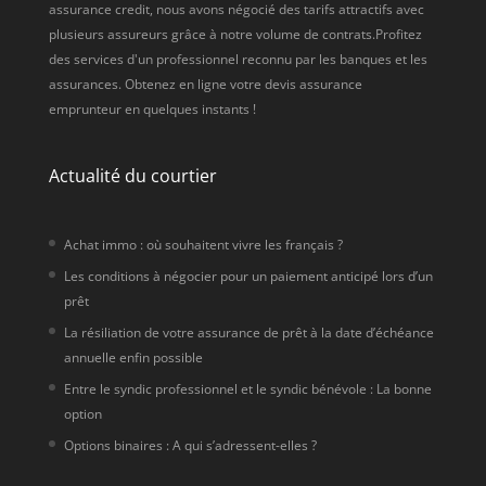
assurance credit, nous avons négocié des tarifs attractifs avec
plusieurs assureurs grâce à notre volume de contrats.Profitez
des services d'un professionnel reconnu par les banques et les
assurances. Obtenez en ligne votre devis assurance
emprunteur en quelques instants !
Actualité du courtier
Achat immo : où souhaitent vivre les français ?
Les conditions à négocier pour un paiement anticipé lors d’un
prêt
La résiliation de votre assurance de prêt à la date d’échéance
annuelle enfin possible
Entre le syndic professionnel et le syndic bénévole : La bonne
option
Options binaires : A qui s’adressent-elles ?