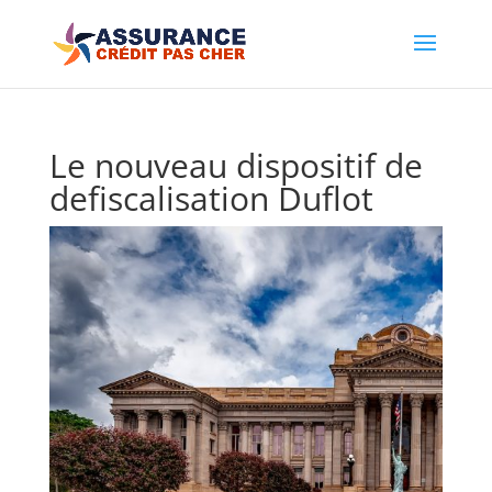
Le nouveau dispositif de
defiscalisation Duflot