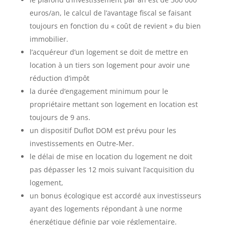
euros/an, le calcul de l’avantage fiscal se faisant
toujours en fonction du « coût de revient » du bien
immobilier.
l’acquéreur d’un logement se doit de mettre en
location à un tiers son logement pour avoir une
réduction d’impôt
la durée d’engagement minimum pour le
propriétaire mettant son logement en location est
toujours de 9 ans.
un dispositif Duflot DOM est prévu pour les
investissements en Outre-Mer.
le délai de mise en location du logement ne doit
pas dépasser les 12 mois suivant l’acquisition du
logement,
un bonus écologique est accordé aux investisseurs
ayant des logements répondant à une norme
énergétique définie par voie réglementaire.