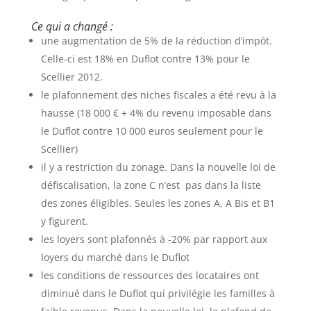
Ce qui a changé :
une augmentation de 5% de la réduction d’impôt.
Celle-ci est 18% en Duflot contre 13% pour le
Scellier 2012.
le plafonnement des niches fiscales a été revu à la
hausse (18 000 € + 4% du revenu imposable dans
le Duflot contre 10 000 euros seulement pour le
Scellier)
il y a restriction du zonage. Dans la nouvelle loi de
défiscalisation, la zone C n’est pas dans la liste
des zones éligibles. Seules les zones A, A Bis et B1
y figurent.
les loyers sont plafonnés à -20% par rapport aux
loyers du marché dans le Duflot
les conditions de ressources des locataires ont
diminué dans le Duflot qui privilégie les familles à