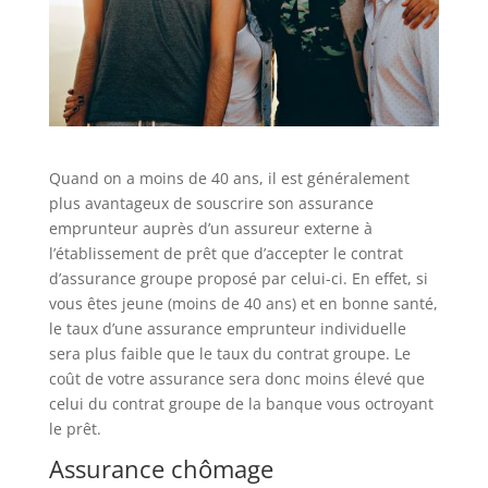
Quand on a moins de 40 ans, il est généralement
plus avantageux de souscrire son assurance
emprunteur auprès d’un assureur externe à
l’établissement de prêt que d’accepter le contrat
d’assurance groupe proposé par celui-ci. En effet, si
vous êtes jeune (moins de 40 ans) et en bonne santé,
le taux d’une assurance emprunteur individuelle
sera plus faible que le taux du contrat groupe. Le
coût de votre assurance sera donc moins élevé que
celui du contrat groupe de la banque vous octroyant
le prêt.
Assurance chômage