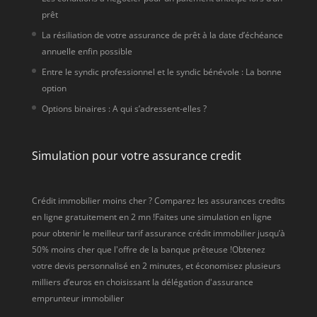
prêt
La résiliation de votre assurance de prêt à la date d’échéance
annuelle enfin possible
Entre le syndic professionnel et le syndic bénévole : La bonne
option
Options binaires : A qui s’adressent-elles ?
Simulation pour votre assurance credit
Crédit immobilier moins cher ? Comparez les assurances credits
en ligne gratuitement en 2 mn !Faites une simulation en ligne
pour obtenir le meilleur tarif assurance crédit immobilier jusqu’à
50% moins cher que l'offre de la banque prêteuse !Obtenez
votre devis personnalisé en 2 minutes, et économisez plusieurs
milliers d’euros en choisissant la délégation d'assurance
emprunteur immobilier