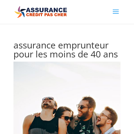
assurance emprunteur
pour les moins de 40 ans