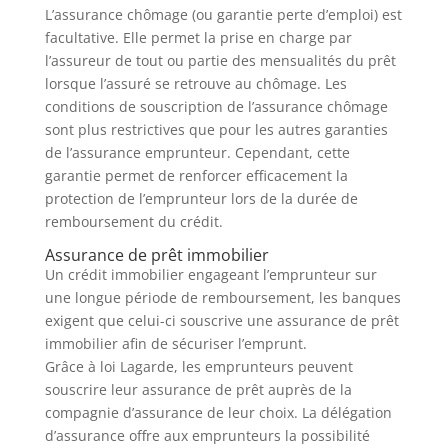
L’assurance chômage (ou garantie perte d’emploi) est
facultative. Elle permet la prise en charge par
l’assureur de tout ou partie des mensualités du prêt
lorsque l’assuré se retrouve au chômage. Les
conditions de souscription de l’assurance chômage
sont plus restrictives que pour les autres garanties
de l’assurance emprunteur. Cependant, cette
garantie permet de renforcer efficacement la
protection de l’emprunteur lors de la durée de
remboursement du crédit.
Assurance de prêt immobilier
Un crédit immobilier engageant l’emprunteur sur
une longue période de remboursement, les banques
exigent que celui-ci souscrive une assurance de prêt
immobilier afin de sécuriser l’emprunt.
Grâce à loi Lagarde, les emprunteurs peuvent
souscrire leur assurance de prêt auprès de la
compagnie d’assurance de leur choix. La délégation
d’assurance offre aux emprunteurs la possibilité