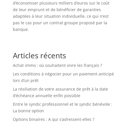
d’économiser plusieurs milliers d’euros sur le coût
de leur emprunt et de bénéficier de garanties
adaptées à leur situation individuelle, ce qui n’est
pas le cas pour un contrat groupe proposé par la
banque.
Articles récents
Achat immo : où souhaitent vivre les français ?
Les conditions à négocier pour un paiement anticipé
lors d’un prêt
La résiliation de votre assurance de prêt à la date
d’échéance annuelle enfin possible
Entre le syndic professionnel et le syndic bénévole :
La bonne option
Options binaires : A qui s’adressent-elles ?