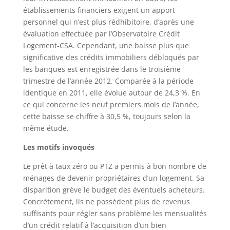
établissements financiers exigent un apport
personnel qui n’est plus rédhibitoire, d’après une
évaluation effectuée par l’Observatoire Crédit
Logement-CSA. Cependant, une baisse plus que
significative des crédits immobiliers débloqués par
les banques est enregistrée dans le troisième
trimestre de l’année 2012. Comparée à la période
identique en 2011, elle évolue autour de 24,3 %. En
ce qui concerne les neuf premiers mois de l’année,
cette baisse se chiffre à 30,5 %, toujours selon la
même étude.
Les motifs invoqués
Le prêt à taux zéro ou PTZ a permis à bon nombre de
ménages de devenir propriétaires d’un logement. Sa
disparition grève le budget des éventuels acheteurs.
Concrètement, ils ne possèdent plus de revenus
suffisants pour régler sans problème les mensualités
d’un crédit relatif à l’acquisition d’un bien