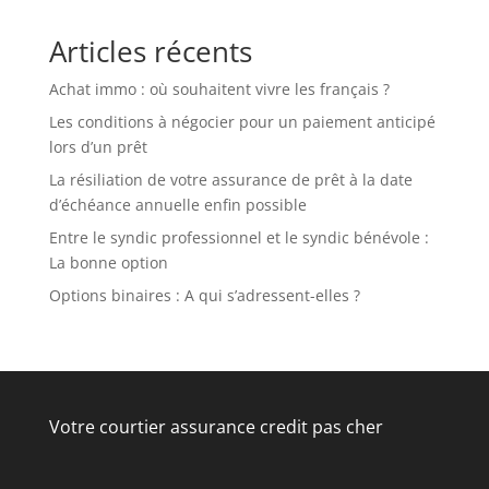
Articles récents
Achat immo : où souhaitent vivre les français ?
Les conditions à négocier pour un paiement anticipé
lors d’un prêt
La résiliation de votre assurance de prêt à la date
d’échéance annuelle enfin possible
Entre le syndic professionnel et le syndic bénévole :
La bonne option
Options binaires : A qui s’adressent-elles ?
Votre courtier assurance credit pas cher