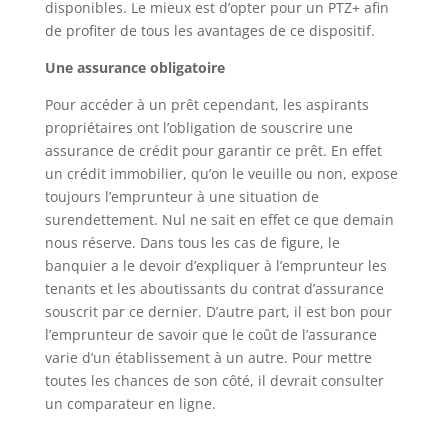
disponibles. Le mieux est d’opter pour un PTZ+ afin
de profiter de tous les avantages de ce dispositif.
Une assurance obligatoire
Pour accéder à un prêt cependant, les aspirants
propriétaires ont l’obligation de souscrire une
assurance de crédit pour garantir ce prêt. En effet
un crédit immobilier, qu’on le veuille ou non, expose
toujours l’emprunteur à une situation de
surendettement. Nul ne sait en effet ce que demain
nous réserve. Dans tous les cas de figure, le
banquier a le devoir d’expliquer à l’emprunteur les
tenants et les aboutissants du contrat d’assurance
souscrit par ce dernier. D’autre part, il est bon pour
l’emprunteur de savoir que le coût de l’assurance
varie d’un établissement à un autre. Pour mettre
toutes les chances de son côté, il devrait consulter
un comparateur en ligne.