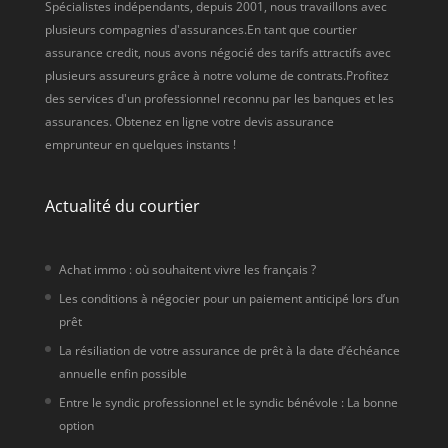
Spécialistes indépendants, depuis 2001, nous travaillons avec
plusieurs compagnies d'assurances.En tant que courtier
assurance credit, nous avons négocié des tarifs attractifs avec
plusieurs assureurs grâce à notre volume de contrats.Profitez
des services d'un professionnel reconnu par les banques et les
assurances. Obtenez en ligne votre devis assurance
emprunteur en quelques instants !
Actualité du courtier
Achat immo : où souhaitent vivre les français ?
Les conditions à négocier pour un paiement anticipé lors d’un
prêt
La résiliation de votre assurance de prêt à la date d’échéance
annuelle enfin possible
Entre le syndic professionnel et le syndic bénévole : La bonne
option