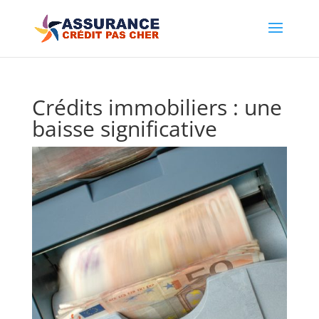
Crédits immobiliers : une
baisse significative