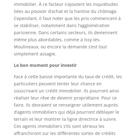
immobilier. À ce facteur s’ajoutent les inquiétudes
liées au pouvoir d’achat et la hantise du chômage.
Cependant, il faut noter que les prix commencent à
se stabiliser, notamment dans l’agglomération
parisienne. Dans certains secteurs, ils deviennent
même plus abordables, comme à Issy-les-
Moulineaux, ou encore la demande s’est tout
simplement assagie.
Le bon moment pour investir
Face à cette baisse importante du taux de crédit, les
particuliers peuvent tenter leur chance en
souscrivant un crédit immobilier. Ils pourront ainsi
réaliser leur rêve de devenir propriétaire. Pour ce
faire, ils devraient se renseigner utilement auprès
d’agents immobiliers qui déjà pourront déblayer le
terrain et leur montrer la ligne directrice à suivre.
Ces agents immobiliers s’ils sont sérieux les
affranchiront sur les différentes sortes de crédits