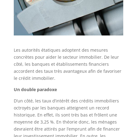
Les autorités étatiques adoptent des mesures
concrètes pour aider le secteur immobilier. De leur
côté, les banques et établissements financiers
accordent des taux très avantageux afin de favoriser
le crédit immobilier.
Un double paradoxe
D’un côté, les taux d’intérêt des crédits immobiliers
octroyés par les banques atteignent un record
historique. En effet, ils sont très bas et frôlent une
moyenne de 3,25 %. En théorie donc, les ménages
devraient être attirés par l’emprunt afin de financer
leur investissement immobilier. En outre, les