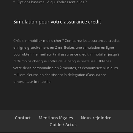
Options binaires : A qui s’adressent-elles ?
Simulation pour votre assurance credit
Crédit immobilier moins cher ? Comparez les assurances credits
en ligne gratuitement en 2 mn !Faites une simulation en ligne
pour obtenir le meilleur tarif assurance crédit immobilier jusqu’à
50% moins cher que l'offre de la banque prêteuse !Obtenez
votre devis personnalisé en 2 minutes, et économisez plusieurs
milliers d’euros en choisissant la délégation d'assurance
emprunteur immobilier
Contact
Mentions légales
Nous rejoindre
Guide / Actus