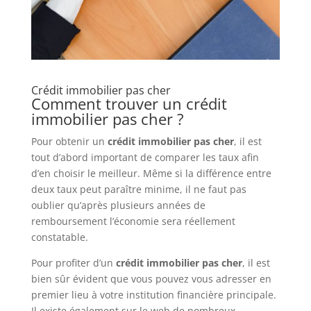
Crédit immobilier pas cher
Comment trouver un crédit
immobilier pas cher ?
Pour obtenir un
crédit immobilier pas cher
, il est
tout d’abord important de comparer les taux afin
d’en choisir le meilleur. Même si la différence entre
deux taux peut paraître minime, il ne faut pas
oublier qu’après plusieurs années de
remboursement l’économie sera réellement
constatable.
Pour profiter d’un
crédit immobilier pas cher
, il est
bien sûr évident que vous pouvez vous adresser en
premier lieu à votre institution financière principale.
Il existe également sur le web de nombreux