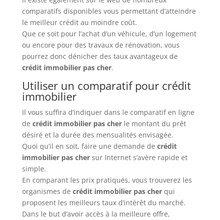
comparatifs disponibles vous permettant d’atteindre
le meilleur crédit au moindre coût.
Que ce soit pour l’achat d’un véhicule, d’un logement
ou encore pour des travaux de rénovation, vous
pourrez donc dénicher des taux avantageux de
crédit immobilier pas cher
.
Utiliser un comparatif pour crédit
immobilier
Il vous suffira d’indiquer dans le comparatif en ligne
de
crédit immobilier pas cher
le montant du prêt
désiré et la durée des mensualités envisagée.
Quoi qu’il en soit, faire une demande de
crédit
immobilier pas cher
sur Internet s’avère rapide et
simple.
En comparant les prix pratiqués, vous trouverez les
organismes de
crédit immobilier pas cher
qui
proposent les meilleurs taux d’intérêt du marché.
Dans le but d’avoir accès à la meilleure offre,