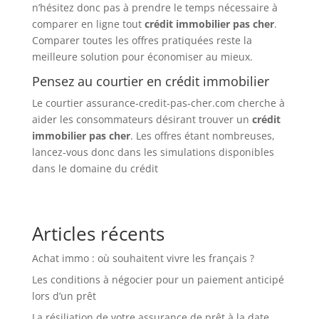
n’hésitez donc pas à prendre le temps nécessaire à
comparer en ligne tout
crédit immobilier pas cher
.
Comparer toutes les offres pratiquées reste la
meilleure solution pour économiser au mieux.
Pensez au courtier en crédit immobilier
Le courtier assurance-credit-pas-cher.com cherche à
aider les consommateurs désirant trouver un
crédit
immobilier pas cher
. Les offres étant nombreuses,
lancez-vous donc dans les simulations disponibles
dans le domaine du crédit
Articles récents
Achat immo : où souhaitent vivre les français ?
Les conditions à négocier pour un paiement anticipé
lors d’un prêt
La résiliation de votre assurance de prêt à la date