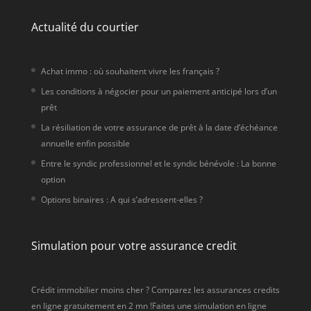
Actualité du courtier
Achat immo : où souhaitent vivre les français ?
Les conditions à négocier pour un paiement anticipé lors d’un
prêt
La résiliation de votre assurance de prêt à la date d’échéance
annuelle enfin possible
Entre le syndic professionnel et le syndic bénévole : La bonne
option
Options binaires : A qui s’adressent-elles ?
Simulation pour votre assurance credit
Crédit immobilier moins cher ? Comparez les assurances credits
en ligne gratuitement en 2 mn !Faites une simulation en ligne