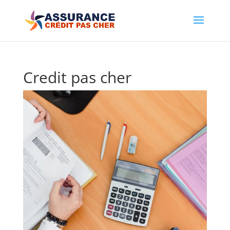
Credit pas cher