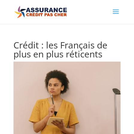
Crédit : les Français de
plus en plus réticents