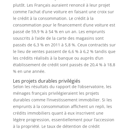
plutôt. Les Français auraient renoncé à leur projet
comme l’achat d’une voiture en faisant une croix sur
le crédit à la consommation. Le crédit à la
consommation pour le financement d’une voiture est
passé de 59,9 % à 54 % en un an. Les emprunts
souscrits à l’aide de la carte des magasins sont
passés de 6,3 % en 2011 à 5,8 %. Ceux contractés sur
le lieu de ventes passent de 6,6 % à 6,2 % tandis que
les crédits réalisés à la banque ou auprès d’un
établissement de crédit sont passés de 20,4 % à 18,8
% en une année.
Les projets durables privilégiés
Selon les résultats du rapport de l’observatoire, les
ménages français privilégieraient les projets
durables comme l’investissement immobilier. Si les
emprunts à la consommation affichent un repli, les
crédits immobiliers quant à eux inscrivent une
légère progression, essentiellement pour l’accession
à la propriété. Le taux de détention de crédit