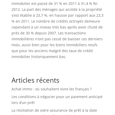
immobilier est passé de 31 % en 2011 à 31,4 % fin
2012. La part des ménages qui accède à la propriété
s’est établie à 23,7 %, en hausse par rapport aux 23,3
% en 2011. Le nombre de crédits octroyés demeure
cependant à un niveau très bas après avoir chuté de
près de 30 % depuis 2007. Les transactions
immobilières n’ont pas cessé de baisser ces derniers
mois, aussi bien pour les biens immobiliers neufs
que pour les anciens malgré des taux de crédit
immobilier historiquement bas.
Articles récents
Achat immo : où souhaitent vivre les français ?
Les conditions à négocier pour un paiement anticipé
lors d’un prêt
La résiliation de votre assurance de prêt à la date