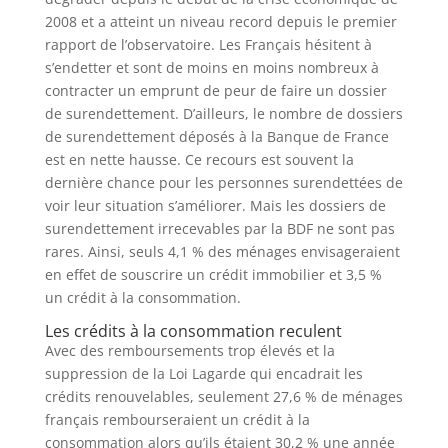
2008 et a atteint un niveau record depuis le premier
rapport de l’observatoire. Les Français hésitent à
s’endetter et sont de moins en moins nombreux à
contracter un emprunt de peur de faire un dossier
de surendettement. D’ailleurs, le nombre de dossiers
de surendettement déposés à la Banque de France
est en nette hausse. Ce recours est souvent la
dernière chance pour les personnes surendettées de
voir leur situation s’améliorer. Mais les dossiers de
surendettement irrecevables par la BDF ne sont pas
rares. Ainsi, seuls 4,1 % des ménages envisageraient
en effet de souscrire un crédit immobilier et 3,5 %
un crédit à la consommation.
Les crédits à la consommation reculent
Avec des remboursements trop élevés et la
suppression de la Loi Lagarde qui encadrait les
crédits renouvelables, seulement 27,6 % de ménages
français rembourseraient un crédit à la
consommation alors qu’ils étaient 30,2 % une année