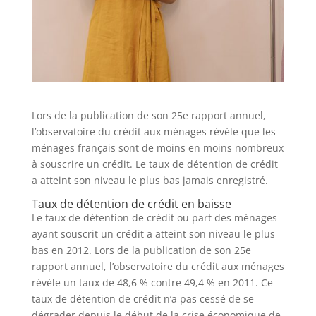
Lors de la publication de son 25e rapport annuel,
l’observatoire du crédit aux ménages révèle que les
ménages français sont de moins en moins nombreux
à souscrire un crédit. Le taux de détention de crédit
a atteint son niveau le plus bas jamais enregistré.
Taux de détention de crédit en baisse
Le taux de détention de crédit ou part des ménages
ayant souscrit un crédit a atteint son niveau le plus
bas en 2012. Lors de la publication de son 25e
rapport annuel, l’observatoire du crédit aux ménages
révèle un taux de 48,6 % contre 49,4 % en 2011. Ce
taux de détention de crédit n’a pas cessé de se
dégrader depuis le début de la crise économique de