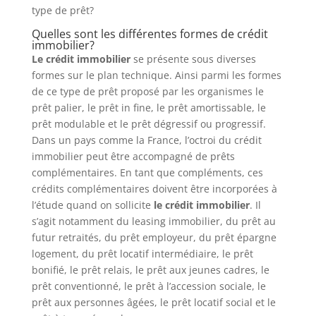
type de prêt?
Quelles sont les différentes formes de crédit
immobilier?
Le crédit immobilier
se présente sous diverses
formes sur le plan technique. Ainsi parmi les formes
de ce type de prêt proposé par les organismes le
prêt palier, le prêt in fine, le prêt amortissable, le
prêt modulable et le prêt dégressif ou progressif.
Dans un pays comme la France, l’octroi du crédit
immobilier peut être accompagné de prêts
complémentaires. En tant que compléments, ces
crédits complémentaires doivent être incorporées à
l’étude quand on sollicite
le crédit immobilier
. Il
s’agit notamment du leasing immobilier, du prêt au
futur retraités, du prêt employeur, du prêt épargne
logement, du prêt locatif intermédiaire, le prêt
bonifié, le prêt relais, le prêt aux jeunes cadres, le
prêt conventionné, le prêt à l’accession sociale, le
prêt aux personnes âgées, le prêt locatif social et le