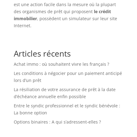
est une action facile dans la mesure où la plupart
des organismes de prêt qui proposent
le crédit
immobilier
, possèdent un simulateur sur leur site
Internet.
Articles récents
Achat immo : où souhaitent vivre les français ?
Les conditions à négocier pour un paiement anticipé
lors d’un prêt
La résiliation de votre assurance de prêt à la date
d’échéance annuelle enfin possible
Entre le syndic professionnel et le syndic bénévole :
La bonne option
Options binaires : A qui s’adressent-elles ?