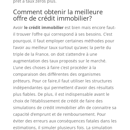
prêt à taux zéros plus.
Comment obtenir la meilleure
offre de crédit immobilier?
Avoir
le crédit immobilier
est bien mais encore faut-
il trouver l’offre qui correspond à ses besoins. C’est
pourquoi, il faut employer certaines méthodes pour
l’avoir au meilleur taux surtout qu’avec la perte du
triple de la France, on doit s’attendre à une
augmentation des taux proposés sur le marché.
L’une des choses à faire c’est procéder à la
comparaison des différentes des organismes
prêteurs. Pour ce faire,il faut utiliser les structures
indépendantes qui permettent d’avoir des résultats
plus fiables. De plus, il est indispensable avant le
choix de l’établissement de crédit de faire des
simulations de crédit immobilier afin de connaitre sa
capacité d’emprunt et de remboursement. Pour
éviter des erreurs aux conséquences fatales dans les
estimations, il simuler plusieurs fois. La simulation