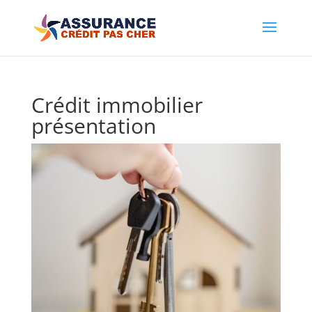
Crédit immobilier
présentation