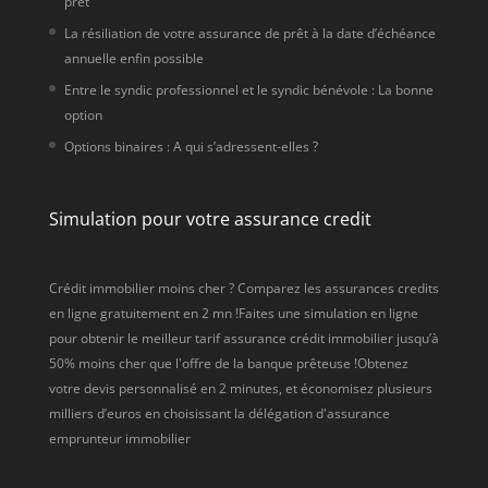
prêt
La résiliation de votre assurance de prêt à la date d’échéance
annuelle enfin possible
Entre le syndic professionnel et le syndic bénévole : La bonne
option
Options binaires : A qui s’adressent-elles ?
Simulation pour votre assurance credit
Crédit immobilier moins cher ? Comparez les assurances credits
en ligne gratuitement en 2 mn !Faites une simulation en ligne
pour obtenir le meilleur tarif assurance crédit immobilier jusqu’à
50% moins cher que l'offre de la banque prêteuse !Obtenez
votre devis personnalisé en 2 minutes, et économisez plusieurs
milliers d’euros en choisissant la délégation d'assurance
emprunteur immobilier