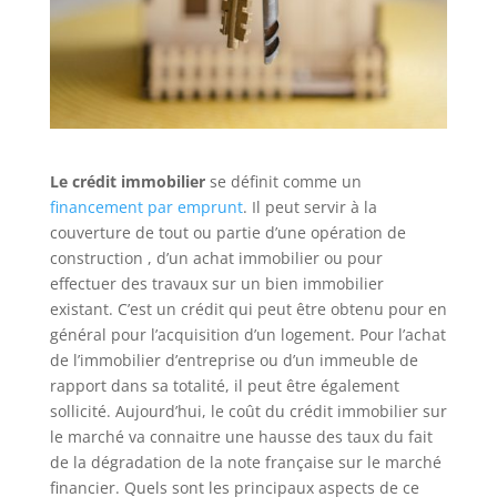
Le crédit immobilier
se définit comme un
financement par emprunt
. Il peut servir à la
couverture de tout ou partie d’une opération de
construction , d’un achat immobilier ou pour
effectuer des travaux sur un bien immobilier
existant. C’est un crédit qui peut être obtenu pour en
général pour l’acquisition d’un logement. Pour l’achat
de l’immobilier d’entreprise ou d’un immeuble de
rapport dans sa totalité, il peut être également
sollicité. Aujourd’hui, le coût du crédit immobilier sur
le marché va connaitre une hausse des taux du fait
de la dégradation de la note française sur le marché
financier. Quels sont les principaux aspects de ce