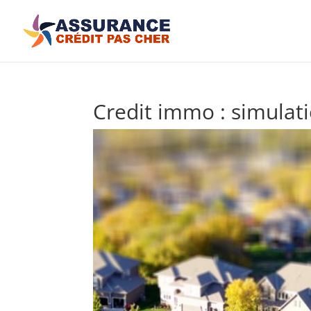
Credit immo : simulati