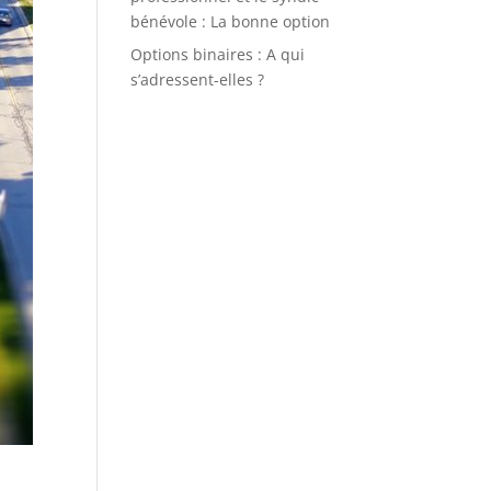
bénévole : La bonne option
Options binaires : A qui
s’adressent-elles ?