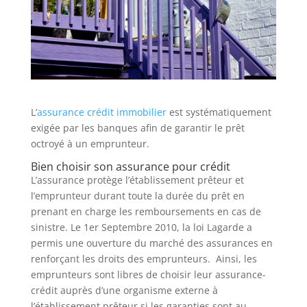
L’
assurance crédit immobilier
est systématiquement
exigée par les banques afin de garantir le prêt
octroyé à un emprunteur.
Bien choisir son assurance pour crédit
L’assurance protège l’établissement prêteur et
l’emprunteur durant toute la durée du prêt en
prenant en charge les remboursements en cas de
sinistre. Le 1er Septembre 2010, la loi Lagarde a
permis une ouverture du marché des assurances en
renforçant les droits des emprunteurs. Ainsi, les
emprunteurs sont libres de choisir leur assurance-
crédit auprès d’une organisme externe à
l’établissement prêteur si les garanties sont au