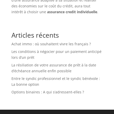
d’une assurance adaptée à sa situation et réaliser
des économies sur le coût du crédit, aura tout
intérêt à choisir une
assurance credit individuelle
.
Articles récents
Achat immo : où souhaitent vivre les français ?
Les conditions à négocier pour un paiement anticipé
lors d’un prêt
La résiliation de votre assurance de prêt à la date
d’échéance annuelle enfin possible
Entre le syndic professionnel et le syndic bénévole :
La bonne option
Options binaires : A qui s’adressent-elles ?