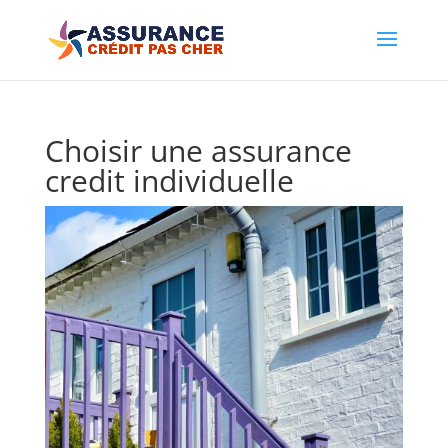
Choisir une assurance
credit individuelle