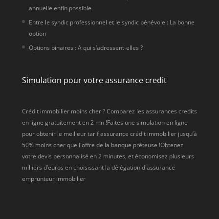
annuelle enfin possible
Entre le syndic professionnel et le syndic bénévole : La bonne
option
Options binaires : A qui s’adressent-elles ?
Simulation pour votre assurance credit
Crédit immobilier moins cher ? Comparez les assurances credits
en ligne gratuitement en 2 mn !Faites une simulation en ligne
pour obtenir le meilleur tarif assurance crédit immobilier jusqu’à
50% moins cher que l'offre de la banque prêteuse !Obtenez
votre devis personnalisé en 2 minutes, et économisez plusieurs
milliers d’euros en choisissant la délégation d'assurance
emprunteur immobilier