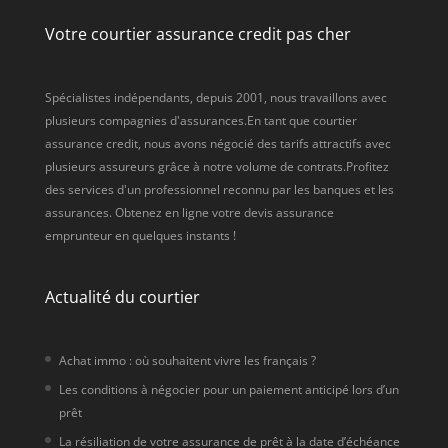
Votre courtier assurance credit pas cher
Spécialistes indépendants, depuis 2001, nous travaillons avec
plusieurs compagnies d'assurances.En tant que courtier
assurance credit, nous avons négocié des tarifs attractifs avec
plusieurs assureurs grâce à notre volume de contrats.Profitez
des services d'un professionnel reconnu par les banques et les
assurances. Obtenez en ligne votre devis assurance
emprunteur en quelques instants !
Actualité du courtier
Achat immo : où souhaitent vivre les français ?
Les conditions à négocier pour un paiement anticipé lors d’un
prêt
La résiliation de votre assurance de prêt à la date d’échéance