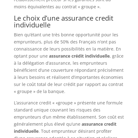
moins équivalentes au contrat « groupe ».
Le choix d’une assurance credit
individuelle
Bien qu’étant une très bonne opportunité pour les
emprunteurs, plus de 50% des Français n’ont pas
connaissance de leurs possibilités en la matière. En
optant pour une
assurance crédit individuelle
, grâce
à la délégation d’assurance, les emprunteurs
bénéficient d’une couverture répondant précisément
à leurs besoins et réalisent d’importantes économies
sur le coût total de leur crédit par rapport au contrat
« groupe » de la banque.
L’assurance credit « «groupe » présente une formule
standard unique couvrant les risques des
emprunteurs d’un même établissement. Son coût est
généralement plus élevé qu’une
assurance credit
individuelle
. Tout emprunteur désirant profiter