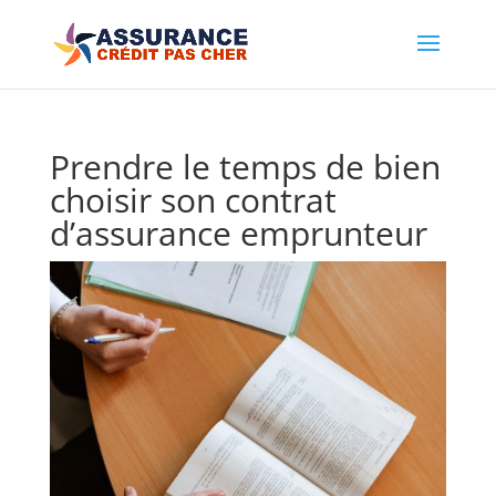
Prendre le temps de bien
choisir son contrat
d’assurance emprunteur