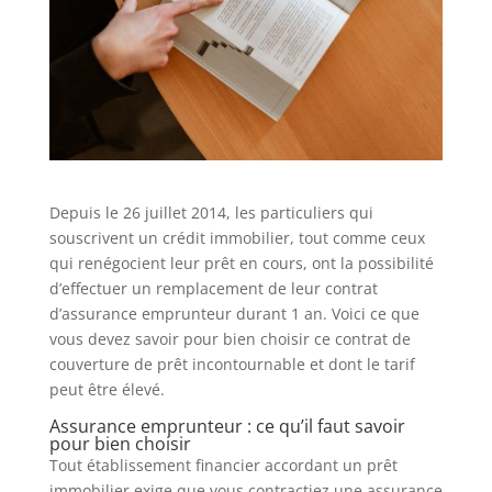
Depuis le 26 juillet 2014, les particuliers qui
souscrivent un crédit immobilier, tout comme ceux
qui renégocient leur prêt en cours, ont la possibilité
d’effectuer un remplacement de leur contrat
d’assurance emprunteur durant 1 an. Voici ce que
vous devez savoir pour bien choisir ce contrat de
couverture de prêt incontournable et dont le tarif
peut être élevé.
Assurance emprunteur : ce qu’il faut savoir
pour bien choisir
Tout établissement financier accordant un prêt
immobilier exige que vous contractiez une assurance