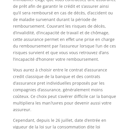
de prêt afin de garantir le crédit et s’assurer ainsi
qu’il sera remboursé en cas de décès, d’accident ou
de maladie survenant durant la période de
remboursement. Couvrant les risques de décès,
d’invalidité, d’incapacité de travail et de chômage,
cette assurance permet en effet une prise en charge
du remboursement par l’assureur lorsque l’un de ces
risques survient et que vous vous retrouvez d’ans
l’incapacité d’honorer votre remboursement.
Vous aurez à choisir entre le contrat d’assurance
credit classique de la banque et des contrats
d’assurance pret individuelles proposés par les
compagnies d’assurance, généralement moins
coûteux. Ce choix peut s’avérer difficile car la banque
multipliera les man?uvres pour devenir aussi votre
assureur.
Cependant, depuis le 26 juillet, date d’entrée en
vigueur de la loi sur la consommation dite loi