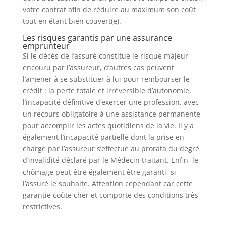
votre contrat afin de réduire au maximum son coût
tout en étant bien couvert(e).
Les risques garantis par une assurance
emprunteur
Si le décès de l’assuré constitue le risque majeur
encouru par l’assureur, d’autres cas peuvent
l’amener à se substituer à lui pour rembourser le
crédit : la perte totale et irréversible d’autonomie,
l’incapacité définitive d’exercer une profession, avec
un recours obligatoire à une assistance permanente
pour accomplir les actes quotidiens de la vie. Il y a
également l’incapacité partielle dont la prise en
charge par l’assureur s’effectue au prorata du degré
d’invalidité déclaré par le Médecin traitant. Enfin, le
chômage peut être également être garanti, si
l’assuré le souhaite. Attention cependant car cette
garantie coûte cher et comporte des conditions très
restrictives.