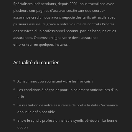
Spécialistes indépendants, depuis 2001, nous travaillons avec
plusieurs compagnies d'assurances.En tant que courtier
assurance credit, nous avons négocié des tarifs attractifs avec
plusieurs assureurs grâce à notre volume de contrats.Profitez
des services d'un professionnel reconnu par les banques et les
assurances. Obtenez en ligne votre devis assurance
emprunteur en quelques instants !
Actualité du courtier
Achat immo : où souhaitent vivre les français ?
Les conditions à négocier pour un paiement anticipé lors d’un
prêt
La résiliation de votre assurance de prêt à la date d’échéance
annuelle enfin possible
Entre le syndic professionnel et le syndic bénévole : La bonne
option