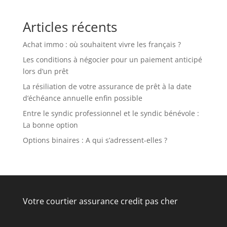
Articles récents
Achat immo : où souhaitent vivre les français ?
Les conditions à négocier pour un paiement anticipé
lors d’un prêt
La résiliation de votre assurance de prêt à la date
d’échéance annuelle enfin possible
Entre le syndic professionnel et le syndic bénévole :
La bonne option
Options binaires : A qui s’adressent-elles ?
Votre courtier assurance credit pas cher