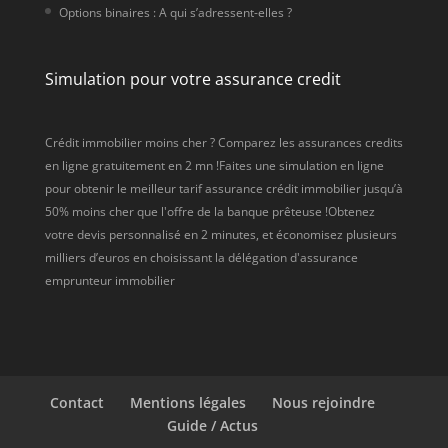
Options binaires : A qui s’adressent-elles ?
Simulation pour votre assurance credit
Crédit immobilier moins cher ? Comparez les assurances credits
en ligne gratuitement en 2 mn !Faites une simulation en ligne
pour obtenir le meilleur tarif assurance crédit immobilier jusqu’à
50% moins cher que l'offre de la banque prêteuse !Obtenez
votre devis personnalisé en 2 minutes, et économisez plusieurs
milliers d’euros en choisissant la délégation d'assurance
emprunteur immobilier
Contact
Mentions légales
Nous rejoindre
Guide / Actus