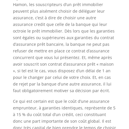
Hamon, les souscripteurs d’un prêt immobilier
peuvent plus aisément choisir de déléguer leur
assurance, c’est à dire de choisir une autre
assurance credit que celle de la banque qui leur
octroie le prêt immobilier. Dès lors que les garanties
sont égales ou supérieures aux garanties du contrat
d’assurance prêt bancaire, la banque ne peut pas
refuser de mettre en place ce contrat d’assurance
concurrent que vous lui présentez. Et, même après
avoir souscrit son contrat d’assurance prêt « maison
», si tel est le cas, vous disposez d’un délai de 1 an
pour le changer par celui de votre choix. Et, en cas
de rejet par la banque d’une autre assurance, il lui
faut obligatoirement motiver sa décision par écrit.
Ce qui est certain est que le coût d’une assurance
emprunteur, à garanties identiques, représente de 5
à 15 % du coût total d’un crédit, ceci constituant
donc une part importante de son coût global. Il est
donc très capital de bien prendre le temps de choisir