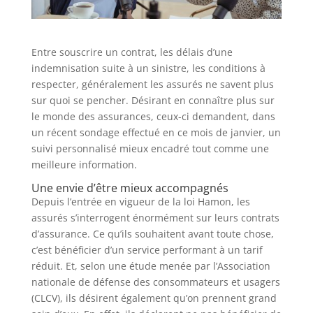
Entre souscrire un contrat, les délais d’une
indemnisation suite à un sinistre, les conditions à
respecter, généralement les assurés ne savent plus
sur quoi se pencher. Désirant en connaître plus sur
le monde des assurances, ceux-ci demandent, dans
un récent sondage effectué en ce mois de janvier, un
suivi personnalisé mieux encadré tout comme une
meilleure information.
Une envie d’être mieux accompagnés
Depuis l’entrée en vigueur de la loi Hamon, les
assurés s’interrogent énormément sur leurs contrats
d’assurance. Ce qu’ils souhaitent avant toute chose,
c’est bénéficier d’un service performant à un tarif
réduit. Et, selon une étude menée par l’Association
nationale de défense des consommateurs et usagers
(CLCV), ils désirent également qu’on prennent grand