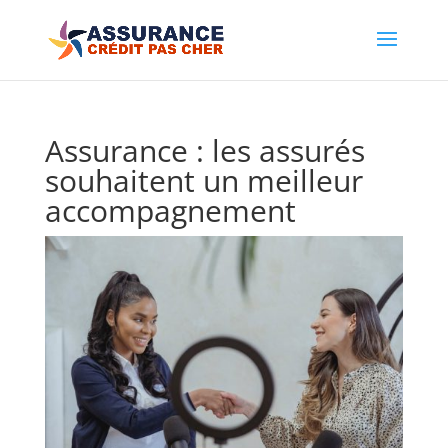
Assurance : les assurés
souhaitent un meilleur
accompagnement