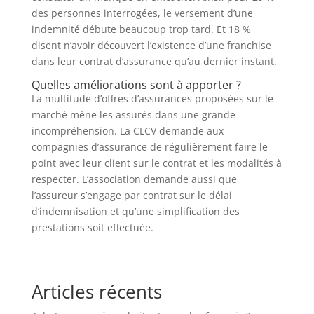
des personnes interrogées, le versement d’une
indemnité débute beaucoup trop tard. Et 18 %
disent n’avoir découvert l’existence d’une franchise
dans leur contrat d’assurance qu’au dernier instant.
Quelles améliorations sont à apporter ?
La multitude d’offres d’assurances proposées sur le
marché mène les assurés dans une grande
incompréhension. La CLCV demande aux
compagnies d’assurance de régulièrement faire le
point avec leur client sur le contrat et les modalités à
respecter. L’association demande aussi que
l’assureur s’engage par contrat sur le délai
d’indemnisation et qu’une simplification des
prestations soit effectuée.
Articles récents