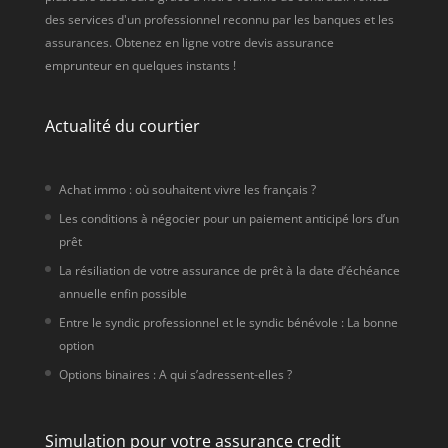
des services d'un professionnel reconnu par les banques et les
assurances. Obtenez en ligne votre devis assurance
emprunteur en quelques instants !
Actualité du courtier
Achat immo : où souhaitent vivre les français ?
Les conditions à négocier pour un paiement anticipé lors d’un
prêt
La résiliation de votre assurance de prêt à la date d’échéance
annuelle enfin possible
Entre le syndic professionnel et le syndic bénévole : La bonne
option
Options binaires : A qui s’adressent-elles ?
Simulation pour votre assurance credit