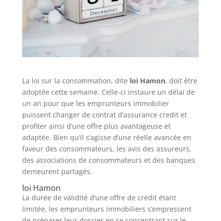
La loi sur la consommation, dite
loi Hamon
, doit être
adoptée cette semaine. Celle-ci instaure un délai de
un an pour que les emprunteurs immobilier
puissent changer de contrat d’assurance credit et
profiter ainsi d’une offre plus avantageuse et
adaptée. Bien qu’il s’agisse d’une réelle avancée en
faveur des consommateurs, les avis des assureurs,
des associations de consommateurs et des banques
demeurent partagés.
loi Hamon
La durée de validité d’une offre de crédit étant
limitée, les emprunteurs immobiliers s’empressent
de préparer leur dossier en se concentrant sur le