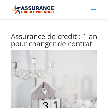
Assurance de credit : 1 an
pour changer de contrat