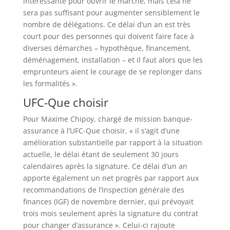
intéressante pour ouvrir le marché, mais cela ne
sera pas suffisant pour augmenter sensiblement le
nombre de délégations. Ce délai d’un an est très
court pour des personnes qui doivent faire face à
diverses démarches – hypothèque, financement,
déménagement, installation – et il faut alors que les
emprunteurs aient le courage de se replonger dans
les formalités ».
UFC-Que choisir
Pour Maxime Chipoy, chargé de mission banque-
assurance à l’UFC-Que choisir, « il s’agit d’une
amélioration substantielle par rapport à la situation
actuelle, le délai étant de seulement 30 jours
calendaires après la signature. Ce délai d’un an
apporte également un net progrès par rapport aux
recommandations de l’Inspection générale des
finances (IGF) de novembre dernier, qui prévoyait
trois mois seulement après la signature du contrat
pour changer d’assurance ». Celui-ci rajoute