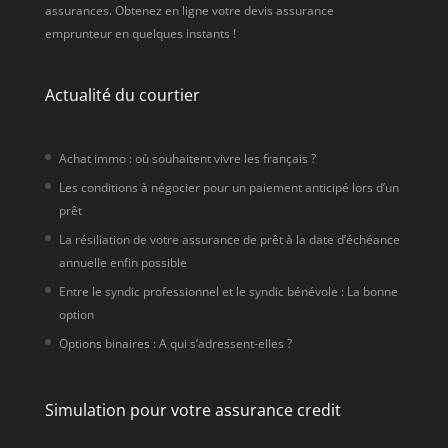
assurances. Obtenez en ligne votre devis assurance
emprunteur en quelques instants !
Actualité du courtier
Achat immo : où souhaitent vivre les français ?
Les conditions à négocier pour un paiement anticipé lors d’un
prêt
La résiliation de votre assurance de prêt à la date d’échéance
annuelle enfin possible
Entre le syndic professionnel et le syndic bénévole : La bonne
option
Options binaires : A qui s’adressent-elles ?
Simulation pour votre assurance credit