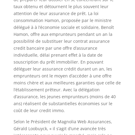
taux obtenu et détournent le plus souvent leur
attention de leur assurance de prêt. La loi
consommation Hamon, proposée par le ministre
délégué à à l’économie sociale et solidaire, Benoît
Hamon, offre aux emprunteurs pendant un an la
possibilité de substituer leur contrat assurance
credit bancaire par une offre d’assurance
individuelle, délai prenant effet à la date de
souscription du prêt immobilier. En pouvant
déléguer leur assurance crédit durant un an, les
emprunteurs ont le moyen d’accéder à une offre
moins chère et aux meilleures garanties que celle de
l’établissement prêteur. Avec la délégation
d’assurance, les jeunes emprunteurs (moins de 40
ans) réalisent de substantielles économies sur le
coût de leur credit immo.
Selon le Président de Magnolia Web Assurances,
Gérald Loobuyck, « il s’agit d’une avancée très