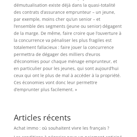
démutualisation existe déjà dans la quasi-totalité
des contrats d’assurance emprunteur – un jeune,
par exemple, moins cher qu’un senior – et
l’ensemble des segments (jeune ou senior) dégagent
de la marge. De même, faire croire que l’ouverture à
la concurrence va pénaliser les plus fragiles est
totalement fallacieux : faire jouer la concurrence
permettra de dégager des milliers d’euros
d’économies pour chaque ménage emprunteur, et
en particulier pour les jeunes, qui sont aujourd’hui
ceux qui ont le plus de mal à accéder à la propriété.
Ces économies vont donc leur permettre
d’emprunter plus facilement. »
Articles récents
Achat immo : où souhaitent vivre les français ?