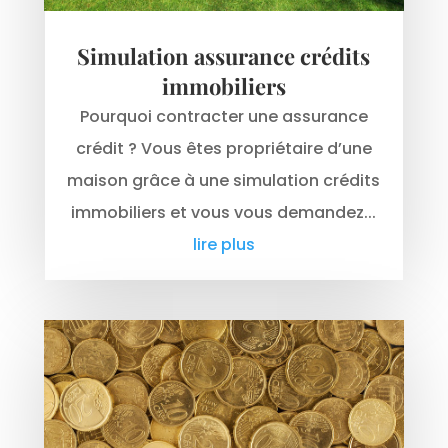
Simulation assurance crédits
immobiliers
Pourquoi contracter une assurance
crédit ? Vous êtes propriétaire d’une
maison grâce à une simulation crédits
immobiliers et vous vous demandez...
lire plus