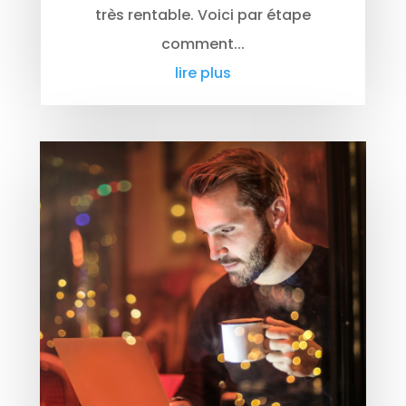
très rentable. Voici par étape
comment...
lire plus