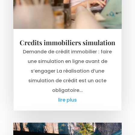
Credits immobiliers simulation
Demande de crédit immobilier : faire
une simulation en ligne avant de
s’engager La réalisation d’une
simulation de crédit est un acte
obligatoire...
lire plus