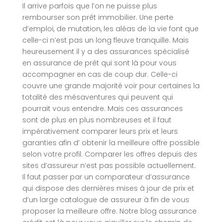
Il arrive parfois que l’on ne puisse plus
rembourser son prêt immobilier. Une perte
d’emploi, de mutation, les aléas de la vie font que
celle-ci n’est pas un long fleuve tranquille. Mais
heureusement il y a des assurances spécialisé
en assurance de prêt qui sont là pour vous
accompagner en cas de coup dur. Celle-ci
couvre une grande majorité voir pour certaines la
totalité des mésaventures qui peuvent qui
pourrait vous entendre. Mais ces assurances
sont de plus en plus nombreuses et il faut
impérativement comparer leurs prix et leurs
garanties afin d’ obtenir la meilleure offre possible
selon votre profil. Comparer les offres depuis des
sites d’assureur n’est pas possible actuellement.
Il faut passer par un comparateur d’assurance
qui dispose des dernières mises à jour de prix et
d’un large catalogue de assureur à fin de vous
proposer la meilleure offre. Notre blog assurance