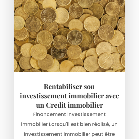
Rentabiliser son
investissement immobilier avec
un Credit immobilier
Financement investissement
immobilier Lorsqu'il est bien réalisé, un
investissement immobilier peut être