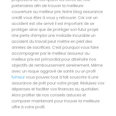
partenaires afin de trouver la meilleure
couverture au meilleur prix. Notre blog assurance
credit vous êtes à vous y retrouver. Car car un
accident est vite arrivé il est important de se
protéger ainsi que de protéger son futur projet.
Une perte d’emploi une maladie incurable un
accident du travail peut mettre en péril des
années de sacrifices. C’est pourquoi vous faire
accompagner par le meilleur assureur au
meilleur prix est primordial pour atteindre nos
objectifs de remboursement sereinement. Même
avec un risque aggravé de santé ou un profil
fumeur
vous pouvez tout à fait souscrire à une
assurance de prêt pour votre projet. Réduisez vos
dépenses et faciliter vos finances au quotidien.
Alors profiter de nos conseils astuces et
comparer maintenant pour trouver la meilleure
offre à votre profil.