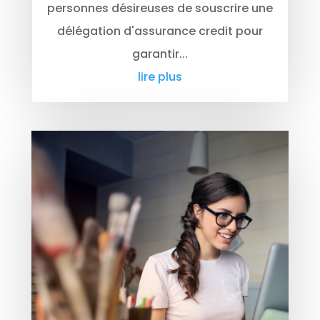
personnes désireuses de souscrire une
délégation d'assurance credit pour
garantir...
lire plus