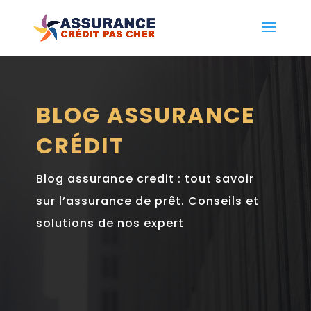
BLOG ASSURANCE
CRÉDIT
Blog assurance credit : tout savoir
sur l’assurance de prêt. Conseils et
solutions de nos expert