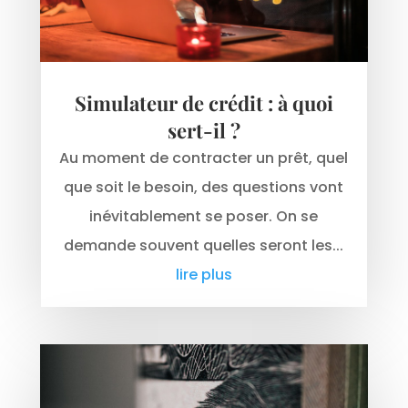
Simulateur de crédit : à quoi
sert-il ?
Au moment de contracter un prêt, quel
que soit le besoin, des questions vont
inévitablement se poser. On se
demande souvent quelles seront les...
lire plus