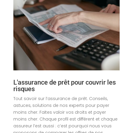
L'assurance de prêt pour couvrir les
risques
Tout savoir sur l’assurance de prêt. Conseils,
astuces, solutions de nos experts pour payer
moins cher. Faites valoir vos droits et payer
moins cher. Chaque profil est différent et chaque
assureur l’est aussi : c’est pourquoi nous vous
proposons de comparer les offres de nos