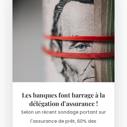
Les banques font barrage à la
délégation d’assurance !
Selon un récent sondage portant sur
l'assurance de prêt, 60% des