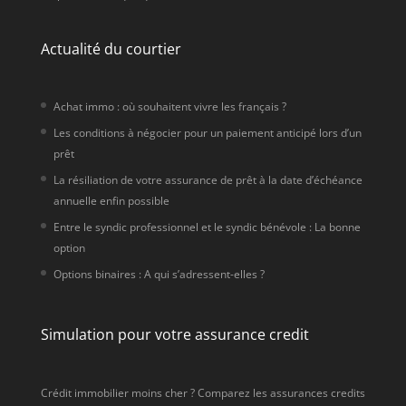
Actualité du courtier
Achat immo : où souhaitent vivre les français ?
Les conditions à négocier pour un paiement anticipé lors d’un
prêt
La résiliation de votre assurance de prêt à la date d’échéance
annuelle enfin possible
Entre le syndic professionnel et le syndic bénévole : La bonne
option
Options binaires : A qui s’adressent-elles ?
Simulation pour votre assurance credit
Crédit immobilier moins cher ? Comparez les assurances credits