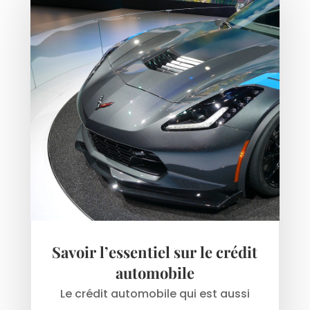
Savoir l’essentiel sur le crédit
automobile
Le crédit automobile qui est aussi