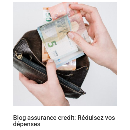
Blog assurance credit: Réduisez vos
dépenses